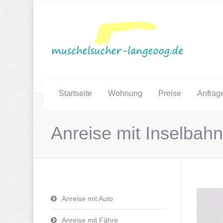
Startseite
Wohnung
Preise
Anfrag
Anreise mit Inselbahn
Anreise mit Auto
Anreise mit Fähre