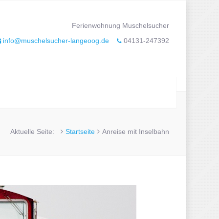
Ferienwohnung Muschelsucher
info@muschelsucher-langeoog.de
04131-247392
Aktuelle Seite:
Startseite
Anreise mit Inselbahn