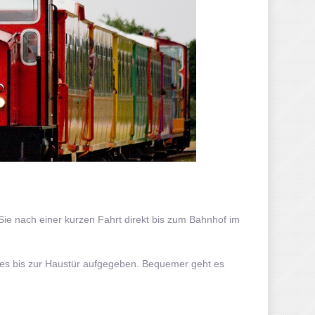
Sie nach einer kurzen Fahrt direkt bis zum Bahnhof im
es bis zur Haustür aufgegeben. Bequemer geht es